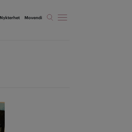
Nykterhet
Movendi