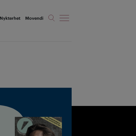
Nykterhet
Movendi