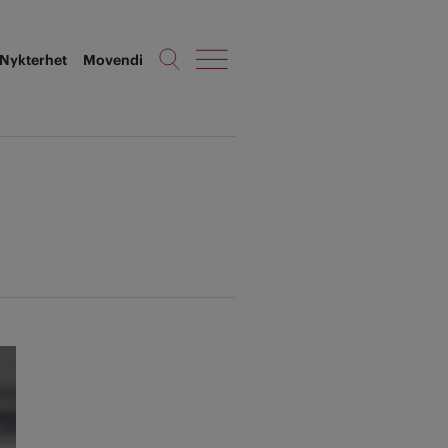
Nykterhet
Movendi