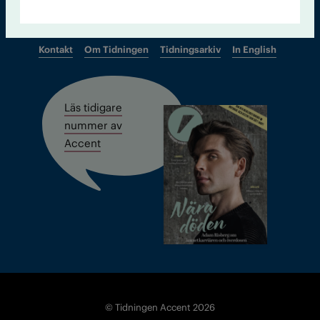
Kontakt
Om Tidningen
Tidningsarkiv
In English
Läs tidigare
nummer av
Accent
© Tidningen Accent 2026