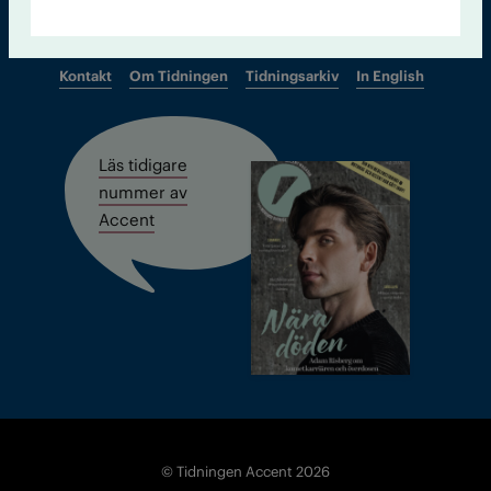
Kontakt
Om Tidningen
Tidningsarkiv
In English
Läs tidigare
nummer av
Accent
© Tidningen Accent 2026