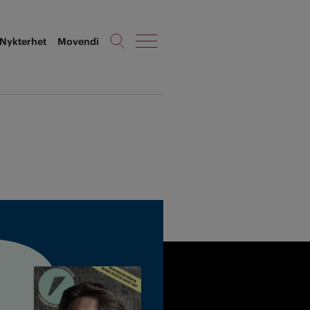
Nykterhet
Movendi