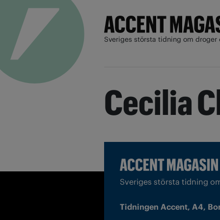
Sveriges största tidning om droger 
Cecilia 
Sveriges största tidning o
Tidningen Accent, A4, Bo