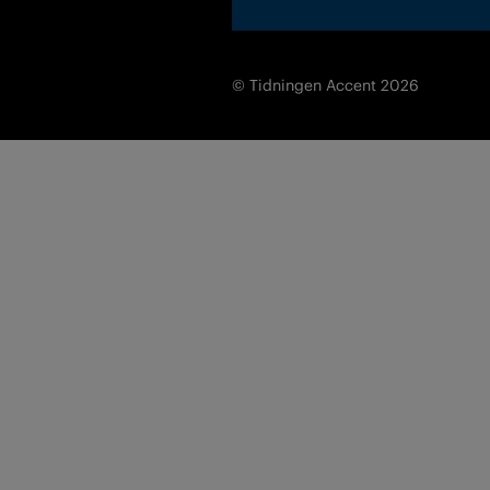
© Tidningen Accent 2026