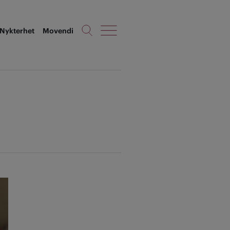
Nykterhet
Movendi