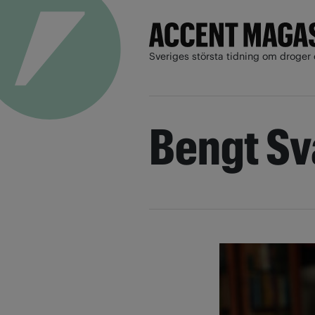
Sveriges största tidning om droger 
Bengt S