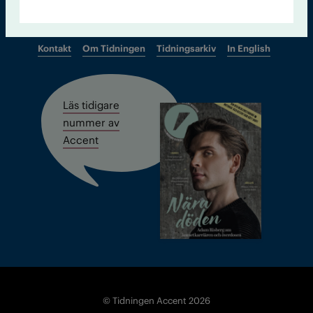
Kontakt
Om Tidningen
Tidningsarkiv
In English
Läs tidigare
nummer av
Accent
© Tidningen Accent 2026