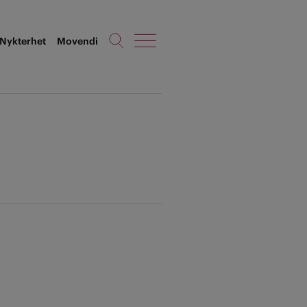
Nykterhet
Movendi