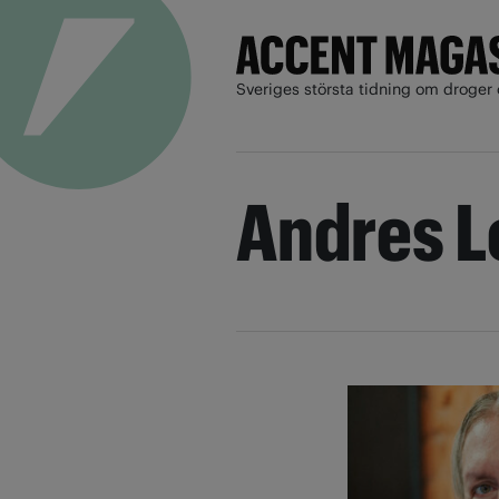
Sveriges största tidning om droger 
Andres L