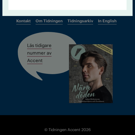
Kontakt
Om Tidningen
Tidningsarkiv
In English
Läs tidigare
nummer av
Accent
© Tidningen Accent 2026