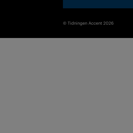
© Tidningen Accent 2026