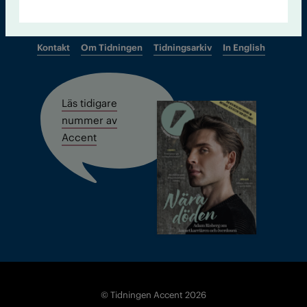
Kontakt
Om Tidningen
Tidningsarkiv
In English
Läs tidigare
nummer av
Accent
© Tidningen Accent 2026