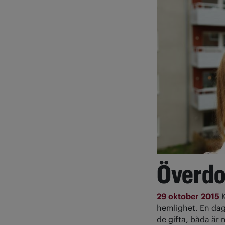
Överdo
29 oktober 2015
hemlighet. En dag
de gifta, båda är