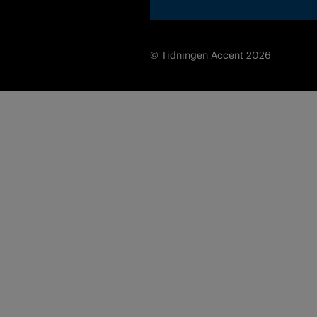
© Tidningen Accent 2026