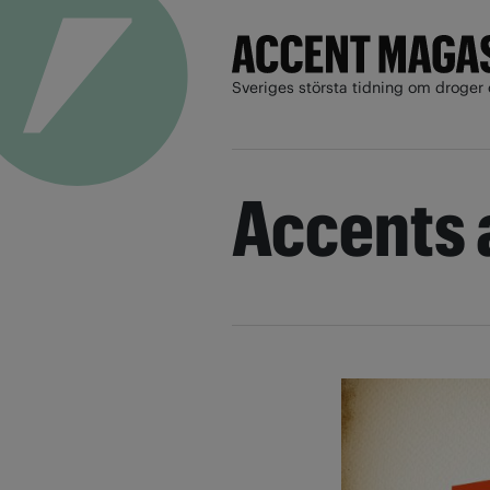
Sveriges största tidning om droger 
Accents 