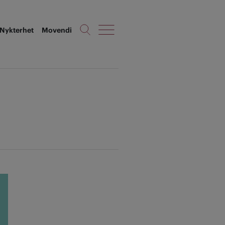
Nykterhet
Movendi