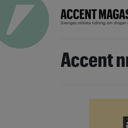
Sveriges största tidning om droger 
Accent n