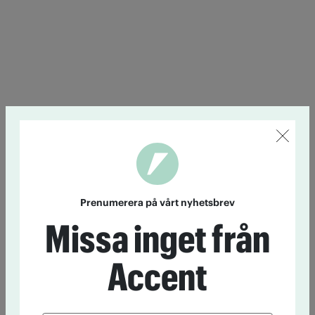
Prenumerera på vårt nyhetsbrev
Missa inget från
Accent