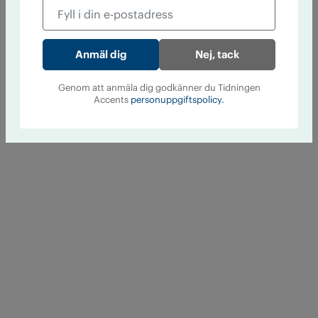
Nej, tack
Genom att anmäla dig godkänner du Tidningen
Accents
personuppgiftspolicy.