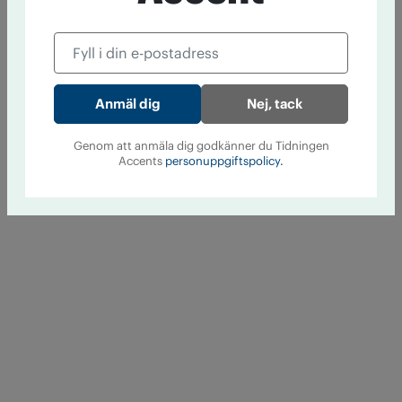
Nej, tack
Genom att anmäla dig godkänner du Tidningen
Accents
personuppgiftspolicy.