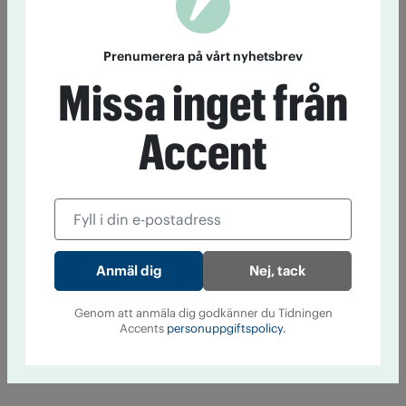
Prenumerera på vårt nyhetsbrev
Missa inget från
Accent
Nej, tack
Genom att anmäla dig godkänner du Tidningen
Accents
personuppgiftspolicy.