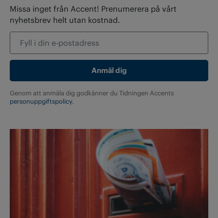
Missa inget från Accent! Prenumerera på vårt
nyhetsbrev helt utan kostnad.
Genom att anmäla dig godkänner du Tidningen Accents
personuppgiftspolicy.