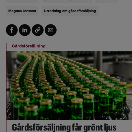
Magnus Jonsson
Utredning om gårdsförsäljning
Gårdsförsäljning
Gårdsförsäljning får grönt ljus