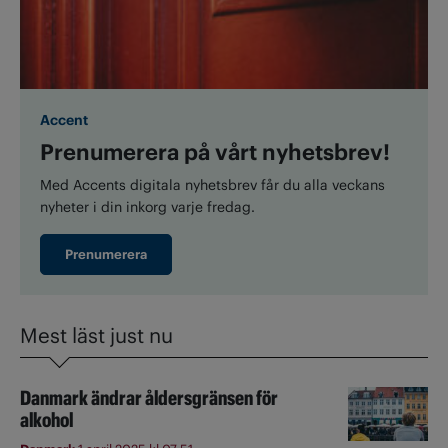
Accent
Prenumerera på vårt nyhetsbrev!
Med Accents digitala nyhetsbrev får du alla veckans
nyheter i din inkorg varje fredag.
Prenumerera
Mest läst just nu
Danmark ändrar åldersgränsen för
alkohol