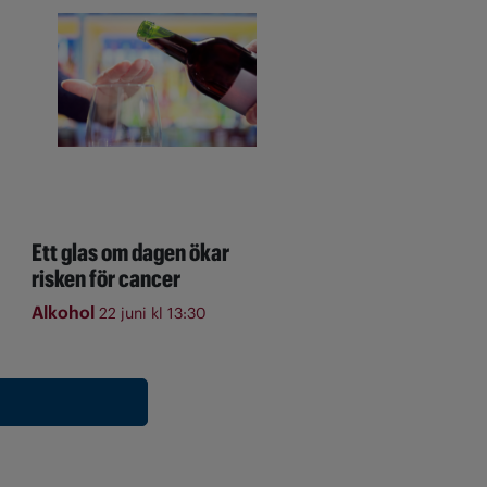
Ett glas om dagen ökar
risken för cancer
Alkohol
22 juni kl 13:30