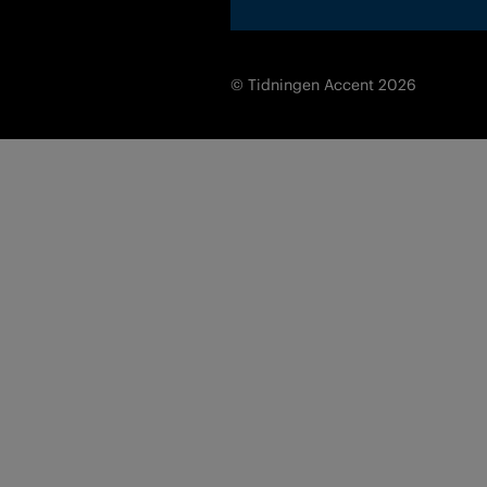
© Tidningen Accent 2026