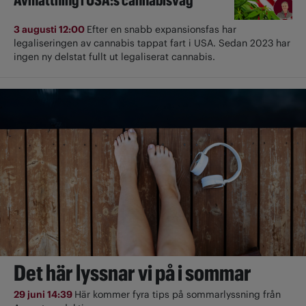
3 augusti 12:00
Efter en snabb expansionsfas har
legaliseringen av cannabis tappat fart i USA. Sedan 2023 har
ingen ny delstat fullt ut ­legaliserat cannabis.
Det här lyssnar vi på i sommar
29 juni 14:39
Här kommer fyra tips på sommarlyssning från