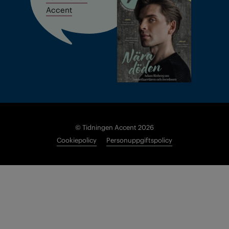
Accent
© Tidningen Accent 2026
Cookiepolicy
Personuppgiftspolicy