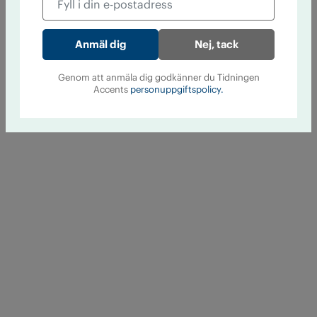
Nej, tack
Genom att anmäla dig godkänner du Tidningen
Accents
personuppgiftspolicy.