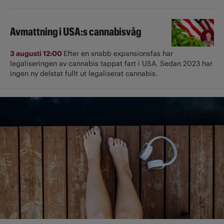
Avmattning i USA:s cannabisvåg
3 augusti 12:00
Efter en snabb expansionsfas har
legaliseringen av cannabis tappat fart i USA. Sedan 2023 har
ingen ny delstat fullt ut ­legaliserat cannabis.