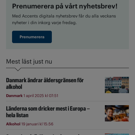
Prenumerera på vårt nyhetsbrev!
Med Accents digitala nyhetsbrev får du alla veckans
nyheter i din inkorg varje fredag.
Prenumerera
Mest läst just nu
Danmark ändrar åldersgränsen för
alkohol
Danmark
1 april 2025 kl 07:51
Länderna som dricker mest i Europa –
hela listan
Alkohol
19 januari kl 15:56