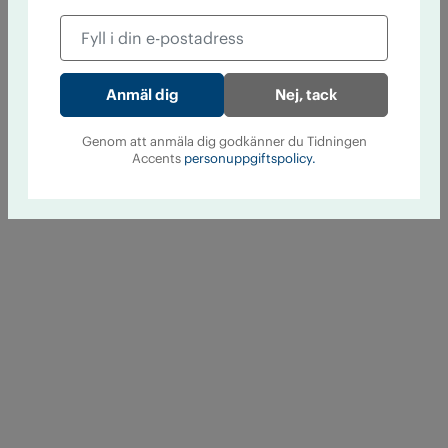
Nej, tack
Genom att anmäla dig godkänner du Tidningen
Accents
personuppgiftspolicy.