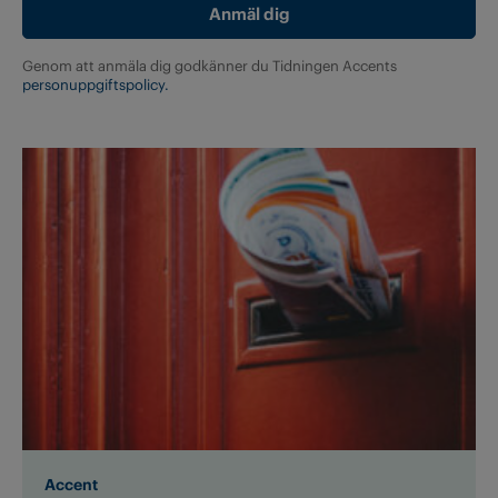
Genom att anmäla dig godkänner du Tidningen Accents
personuppgiftspolicy.
Accent