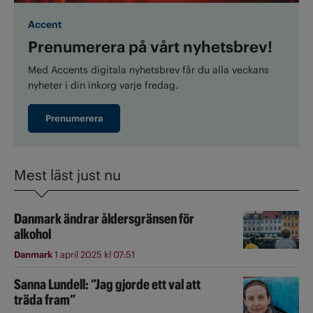
Accent
Prenumerera på vårt nyhetsbrev!
Med Accents digitala nyhetsbrev får du alla veckans
nyheter i din inkorg varje fredag.
Prenumerera
Mest läst just nu
Danmark ändrar åldersgränsen för
alkohol
Danmark
1 april 2025 kl 07:51
Sanna Lundell: ”Jag gjorde ett val att
träda fram”