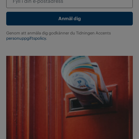
Genom att anmäla dig godkänner du Tidningen Accents
personuppgiftspolicy.