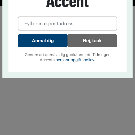
Accent
Nej, tack
Genom att anmäla dig godkänner du Tidningen
Accents
personuppgiftspolicy.