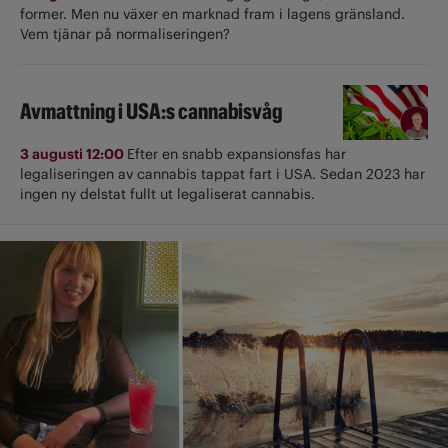
former. Men nu växer en marknad fram i lagens gränsland.
Vem tjänar på normaliseringen?
Avmattning i USA:s cannabisvåg
3 augusti 12:00
Efter en snabb expansionsfas har
legaliseringen av cannabis tappat fart i USA. Sedan 2023 har
ingen ny delstat fullt ut ­legaliserat cannabis.