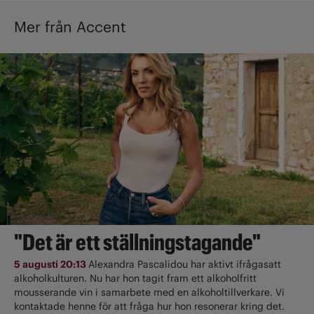
Mer från Accent
"Det är ett ställningstagande"
5 augusti 20:13
Alexandra Pascalidou har aktivt ifrågasatt
alkoholkulturen. Nu har hon tagit fram ett alkoholfritt
mousserande vin i samarbete med en alkoholtillverkare. Vi
kontaktade henne för att fråga hur hon resonerar kring det.