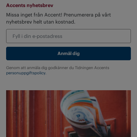
Accents nyhetsbrev
Missa inget från Accent! Prenumerera på vårt
nyhetsbrev helt utan kostnad.
Genom att anmäla dig godkänner du Tidningen Accents
personuppgiftspolicy.