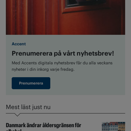
Accent
Prenumerera på vårt nyhetsbrev!
Med Accents digitala nyhetsbrev får du alla veckans
nyheter i din inkorg varje fredag.
Prenumerera
Mest läst just nu
Danmark ändrar åldersgränsen för