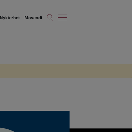
Nykterhet
Movendi