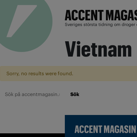
Sveriges största tidning om droger 
Vietnam
Sorry, no results were found.
Sök