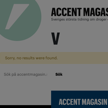
Sveriges största tidning om droger 
V
Sorry, no results were found.
Sök