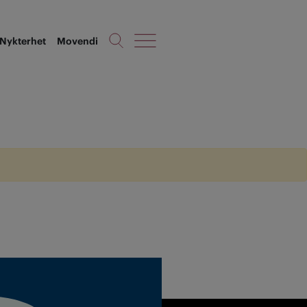
Nykterhet
Movendi