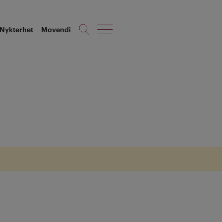
Nykterhet
Movendi