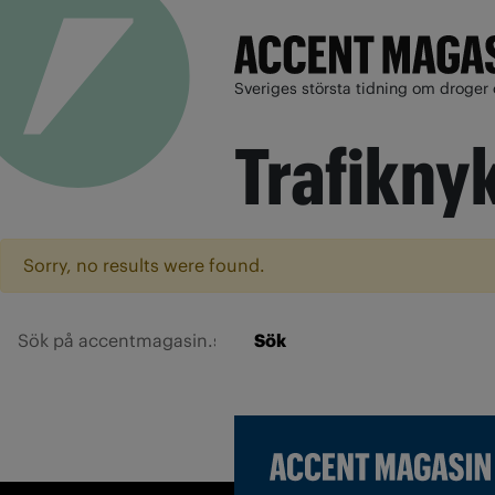
Sveriges största tidning om droger 
Trafikny
Sorry, no results were found.
Sök