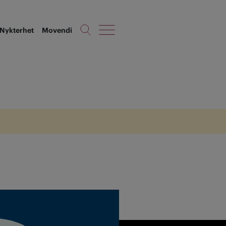
Nykterhet
Movendi