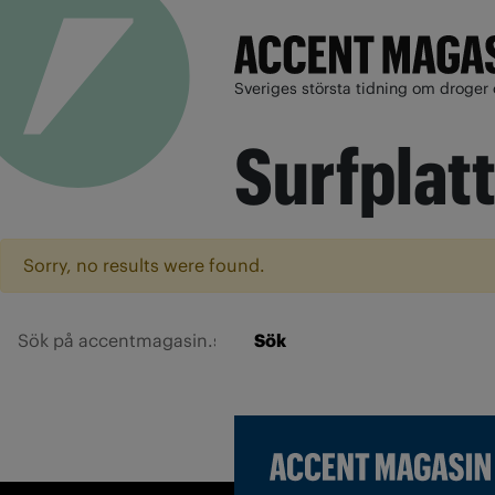
Sveriges största tidning om droger 
Surfplat
Sorry, no results were found.
Sök