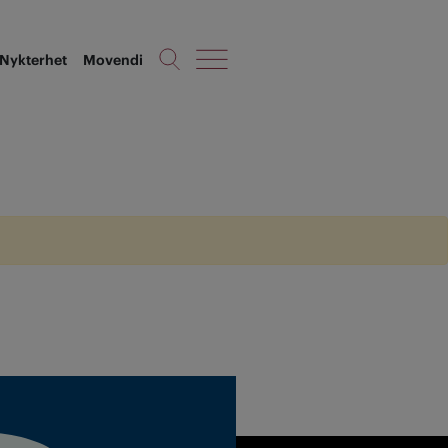
Nykterhet
Movendi