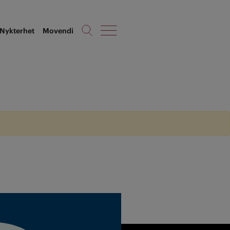
Nykterhet
Movendi