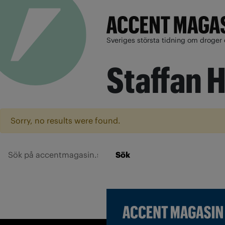
Sveriges största tidning om droger 
Staffan 
Sorry, no results were found.
Sök