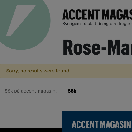
Sveriges största tidning om droger 
Rose-Mar
Sorry, no results were found.
Sök