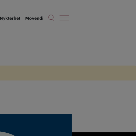
Nykterhet
Movendi