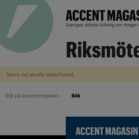
Sveriges största tidning om droger 
Riksmöt
Sorry, no results were found.
Sök