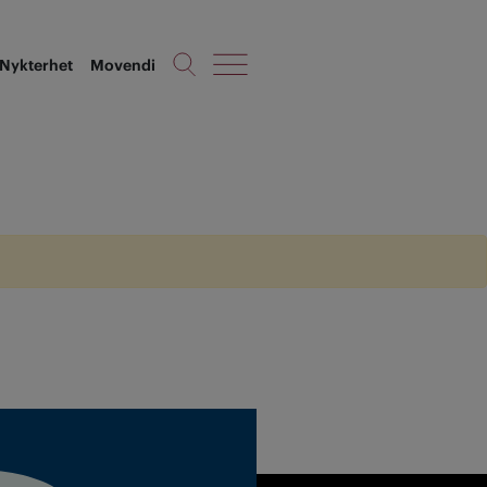
Nykterhet
Movendi