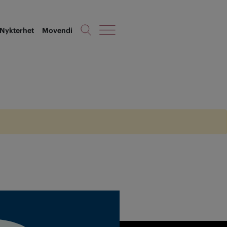
Nykterhet
Movendi