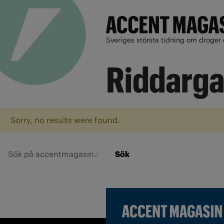
Sveriges största tidning om droger 
Riddarga
Sorry, no results were found.
Sök