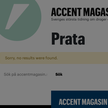
Sveriges största tidning om droger 
Prata
Sorry, no results were found.
Sök