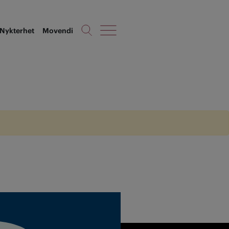
Nykterhet
Movendi