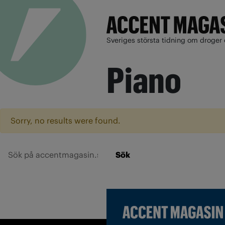
Sveriges största tidning om droger 
Piano
Sorry, no results were found.
Sök