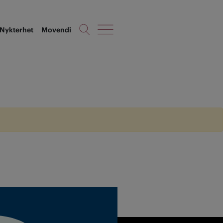
Nykterhet
Movendi