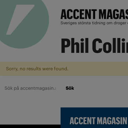
Sveriges största tidning om droger 
Phil Coll
Sorry, no results were found.
Sök