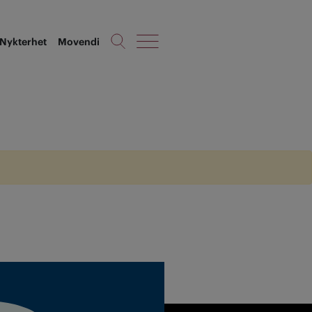
Nykterhet
Movendi