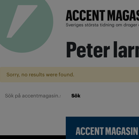
Sveriges största tidning om droger 
Peter la
Sorry, no results were found.
Sök