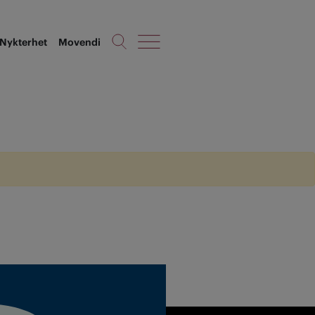
Nykterhet
Movendi