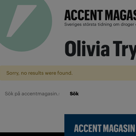
Sveriges största tidning om droger 
Olivia Tr
Sorry, no results were found.
Sök