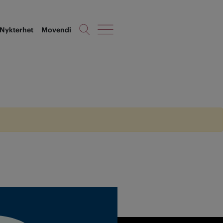
Nykterhet
Movendi