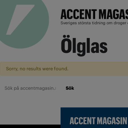
Sveriges största tidning om droger 
Ölglas
Sorry, no results were found.
Sök