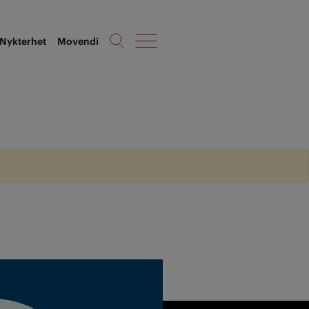
Nykterhet
Movendi