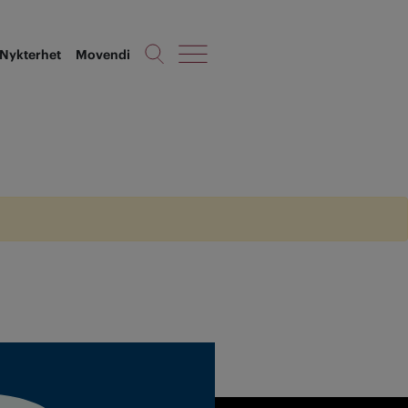
Nykterhet
Movendi