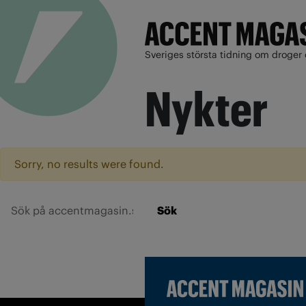
Sveriges största tidning om droger 
Nykter
Sorry, no results were found.
Sök