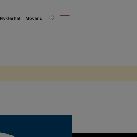
Nykterhet
Movendi