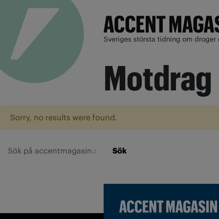
Sveriges största tidning om droger 
Motdrag
Sorry, no results were found.
Sök