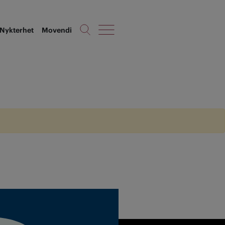
Nykterhet
Movendi