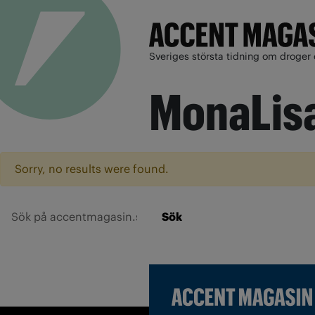
Sveriges största tidning om droger 
MonaLisa
Sorry, no results were found.
Sök