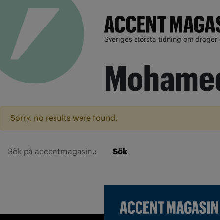
Sveriges största tidning om droger 
Mohamed
Sorry, no results were found.
Sök