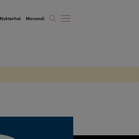
Nykterhet
Movendi