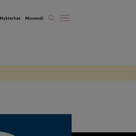
Nykterhet
Movendi