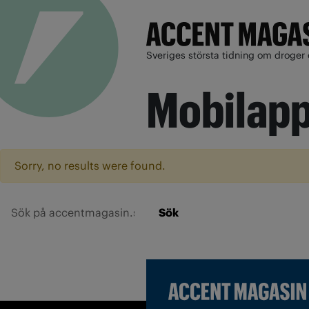
Sveriges största tidning om droger 
Mobilap
Sorry, no results were found.
Sök