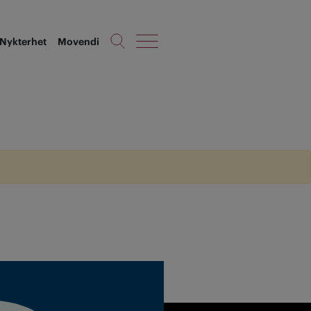
Nykterhet
Movendi