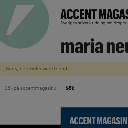
Sveriges största tidning om droger 
maria ne
Sorry, no results were found.
Sök