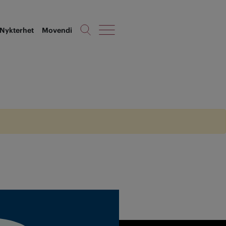
Nykterhet
Movendi