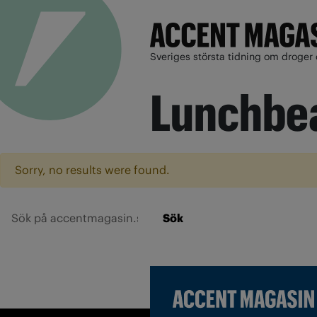
Sveriges största tidning om droger 
Lunchbe
Sorry, no results were found.
Sök