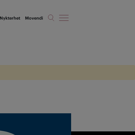
Nykterhet
Movendi