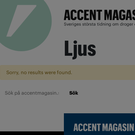
Sveriges största tidning om droger 
Ljus
Sorry, no results were found.
Sök