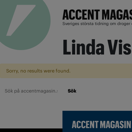
Sveriges största tidning om droger 
Linda Vi
Sorry, no results were found.
Sök