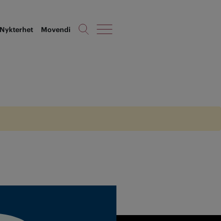
Nykterhet
Movendi